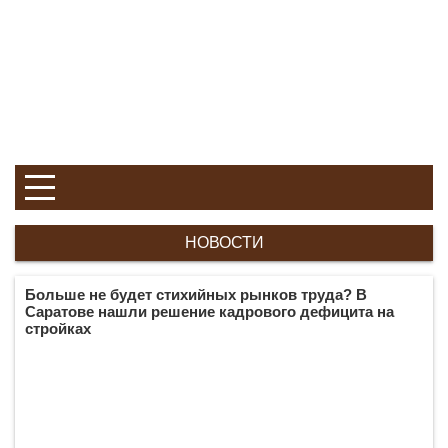
НОВОСТИ
Больше не будет стихийных рынков труда? В
Саратове нашли решение кадрового дефицита на
стройках