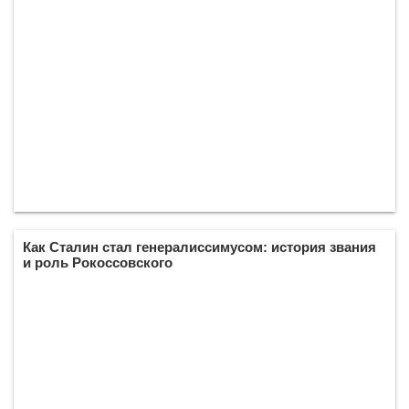
Как Сталин стал генералиссимусом: история звания
и роль Рокоссовского