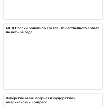
МВД России обновило состав Общественного совета
на четыре года
Хакерские атаки всерьез взбудоражили
американский Конгресс