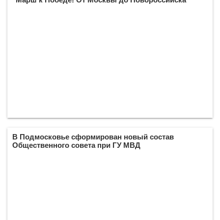
В Подмосковье сформирован новый состав
Общественного совета при ГУ МВД