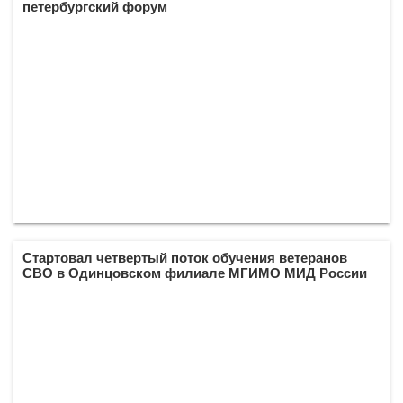
петербургский форум
Стартовал четвертый поток обучения ветеранов
СВО в Одинцовском филиале МГИМО МИД России