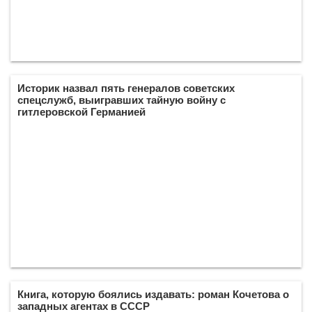
Историк назвал пять генералов советских
спецслужб, выигравших тайную войну с
гитлеровской Германией
Книга, которую боялись издавать: роман Кочетова о
западных агентах в СССР