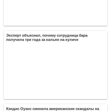
Эксперт объяснил, почему сотрудница бара
получила три года за кальян на куличе
Кэндис Оуэнс сменила американские скандалы на