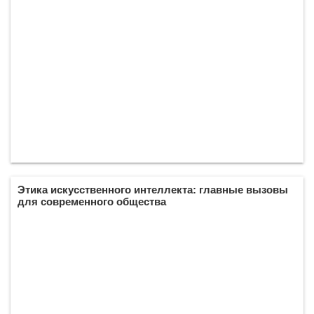
Этика искусственного интеллекта: главные вызовы
для современного общества