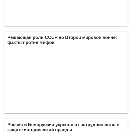
Решающая роль СССР во Второй мировой войне:
факты против мифов
Россия и Белоруссия укрепляют сотрудничество в
защите исторической правды