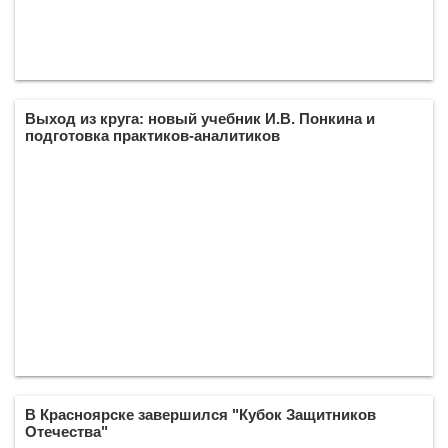
Выход из круга: новый учебник И.В. Понкина и
подготовка практиков-аналитиков
В Красноярске завершился "Кубок Защитников
Отечества"