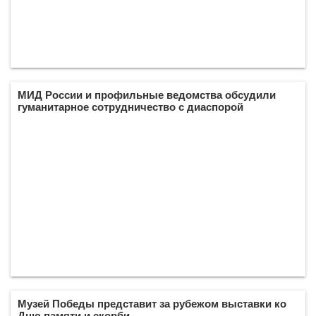
МИД России и профильные ведомства обсудили
гуманитарное сотрудничество с диаспорой
Музей Победы представит за рубежом выставки ко
Дню памяти и скорби