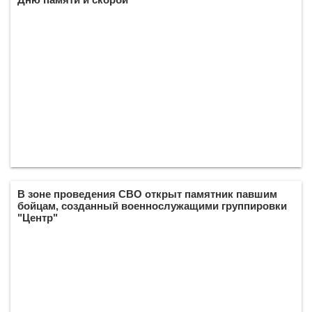
В зоне проведения СВО открыт памятник павшим
бойцам, созданный военнослужащими группировки
"Центр"