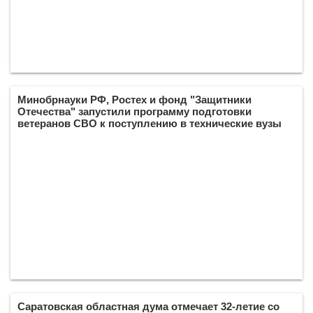
Минобрнауки РФ, Ростех и фонд "Защитники
Отечества" запустили программу подготовки
ветеранов СВО к поступлению в технические вузы
Саратовская областная дума отмечает 32-летие со