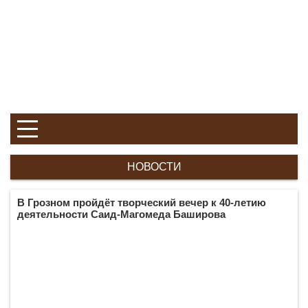
НОВОСТИ
В Грозном пройдёт творческий вечер к 40-летию
деятельности Саид-Магомеда Баширова