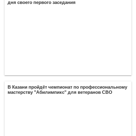
дня своего первого заседания
В Казани пройдёт чемпионат по профессиональному
мастерству "Абилимпикс" для ветеранов СВО