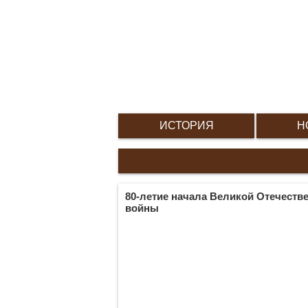
ИСТОРИЯ
Н
80-летие начала Великой Отечеств
войны