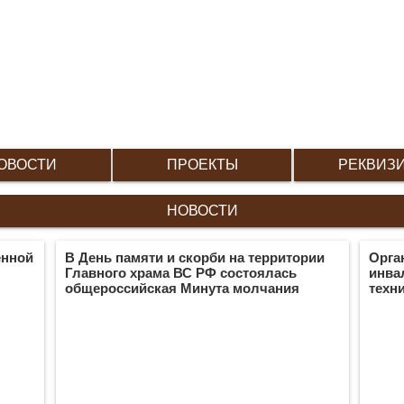
ОВОСТИ
ПРОЕКТЫ
РЕКВИЗ
НОВОСТИ
енной
В День памяти и скорби на территории
Орга
Главного храма ВС РФ состоялась
инва
общероссийская Минута молчания
техн