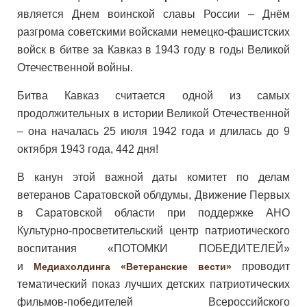
является Днем воинской славы России – Днём
разгрома советскими войсками немецко-фашистских
войск в битве за Кавказ в 1943 году в годы Великой
Отечественной войны.
Битва Кавказ считается одной из самых
продолжительных в истории Великой Отечественной
– она началась 25 июля 1942 года и длилась до 9
октября 1943 года, 442 дня!
В канун этой важной даты комитет по делам
ветеранов Саратовской облдумы, Движение Первых
в Саратовской области при поддержке АНО
Культурно-просветительский центр патриотического
воспитания «ПОТОМКИ ПОБЕДИТЕЛЕЙ»
и
проводит
Медиахолдинга «Ветеранские вести»
тематический показ лучших детских патриотических
фильмов-победителей Всероссийского