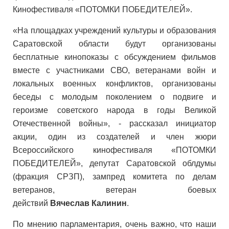
Кинофестиваля «ПОТОМКИ ПОБЕДИТЕЛЕЙ».
«На площадках учреждений культуры и образования
Саратовской области будут организованы
бесплатные кинопоказы с обсуждением фильмов
вместе с участниками СВО, ветеранами войн и
локальных военных конфликтов, организованы
беседы с молодым поколением о подвиге и
героизме советского народа в годы Великой
Отечественной войны», - рассказал инициатор
акции, один из создателей и член жюри
Всероссийского кинофестиваля «ПОТОМКИ
ПОБЕДИТЕЛЕЙ», депутат Саратовской облдумы
(фракция СРЗП), зампред комитета по делам
ветеранов, ветеран боевых
действий
Вячеслав
Калинин
.
По мнению парламентария, очень важно, что наши