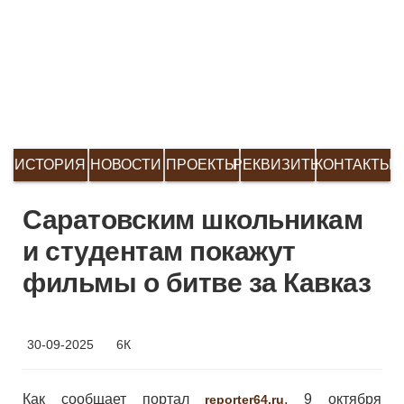
ИСТОРИЯ
НОВОСТИ
ПРОЕКТЫ
РЕКВИЗИТЫ
КОНТАКТЫ
Саратовским школьникам
и студентам покажут
фильмы о битве за Кавказ
30-09-2025
6К
Как сообщает портал
, 9 октября
reporter64.ru