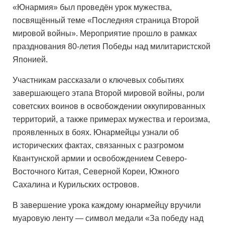
«Юнармия» был проведён урок мужества,
посвящённый теме «Последняя страница Второй
мировой войны». Мероприятие прошло в рамках
празднования 80-летия Победы над милитаристской
Японией.
Участникам рассказали о ключевых событиях
завершающего этапа Второй мировой войны, роли
советских воинов в освобождении оккупированных
территорий, а также примерах мужества и героизма,
проявленных в боях. Юнармейцы узнали об
исторических фактах, связанных с разгромом
Квантунской армии и освобождением Северо-
Восточного Китая, Северной Кореи, Южного
Сахалина и Курильских островов.
В завершение урока каждому юнармейцу вручили
муаровую ленту — символ медали «За победу над