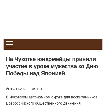
На Чукотке юнармейцы приняли
участие в уроке мужества ко Дню
Победы над Японией
06-09-2025
101
В Чукотском автономном округе для воспитанников
Всероссийского общественного движения