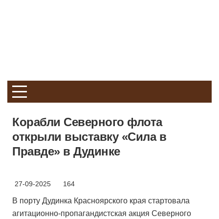
Корабли Северного флота
открыли выставку «Сила в
Правде» в Дудинке
27-09-2025
164
В порту Дудинка Красноярского края стартовала
агитационно-пропагандистская акция Северного