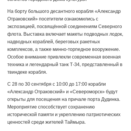
На борту большого десантного корабля «Александр
Отраковский» посетители ознакомились с
экспозицией, посвящённой соединениям Северного
флота. Выставка включает макеты подводных лодок,
надводных кораблей, береговых ракетных
комплексов, а также минно-торпедное вооружение.
Особое внимание привлекли современная военная
техника и легендарный танк Т-34, представленный в
твиндеке корабля.
С 28 по 30 сентября с 10:00 до 17:00 корабли
«Александр Отраковский» и «Североморск» будут
открыты для посещения на причале порта Дудинка.
Мероприятие способствует сохранению
исторической памяти и укреплению патриотических
ценностей среди жителей Таймыра.