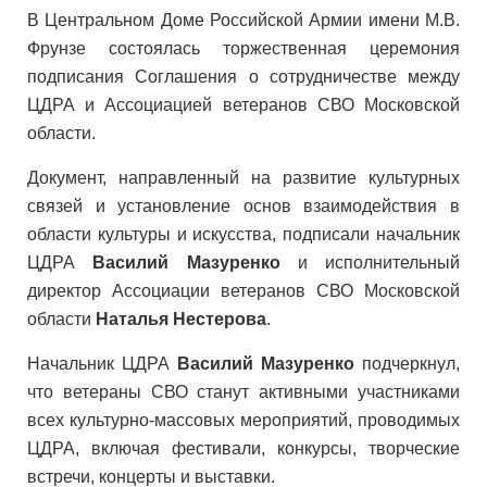
В Центральном Доме Российской Армии имени М.В.
Фрунзе состоялась торжественная церемония
подписания Соглашения о сотрудничестве между
ЦДРА и Ассоциацией ветеранов СВО Московской
области.
Документ, направленный на развитие культурных
связей и установление основ взаимодействия в
области культуры и искусства, подписали начальник
ЦДРА
Василий Мазуренко
и исполнительный
директор Ассоциации ветеранов СВО Московской
области
Наталья Нестерова
.
Начальник ЦДРА
Василий Мазуренко
подчеркнул,
что ветераны СВО станут активными участниками
всех культурно-массовых мероприятий, проводимых
ЦДРА, включая фестивали, конкурсы, творческие
встречи, концерты и выставки.