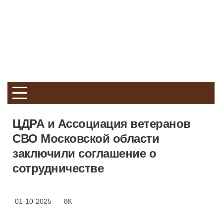
ЦДРА и Ассоциация ветеранов
СВО Московской области
заключили соглашение о
сотрудничестве
01-10-2025
8К